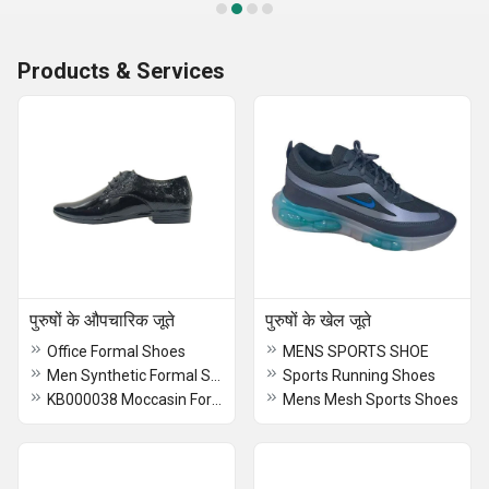
Products & Services
पुरुषों के औपचारिक जूते
पुरुषों के खेल जूते
Office Formal Shoes
MENS SPORTS SHOE
Men Synthetic Formal Shoes
Sports Running Shoes
KB000038 Moccasin Formal Shoes
Mens Mesh Sports Shoes